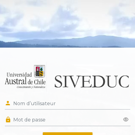
Nom d’utilisateur
Mot de passe